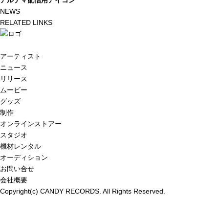
アルテマ配信用アイコン
NEWS
RELATED LINKS
アーティスト
ニュース
リリース
ムービー
グッズ
制作
オンラインストアー
スタジオ
機材レンタル
オーディション
お問い合せ
会社概要
Copyright(c) CANDY RECORDS. All Rights Reserved.