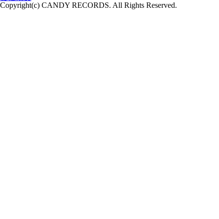
Copyright(c) CANDY RECORDS. All Rights Reserved.