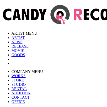
ARTIST MENU
ARTIST
NEWS
RELEASE
MOVIE
GOODS
COMPANY MENU
WORKS
STORE
STUDIO
RENTAL
AUDITION
CONTACT
OFFICE