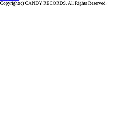
Copyright(c) CANDY RECORDS. All Rights Reserved.