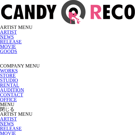
ARTIST MENU
ARTIST
NEWS
RELEASE
MOVIE
GOODS
COMPANY MENU
WORKS
STORE
STUDIO
RENTAL
AUDITION
CONTACT
OFFICE
MENU
閉じる
ARTIST MENU
ARTIST
NEWS
RELEASE
MOVIE