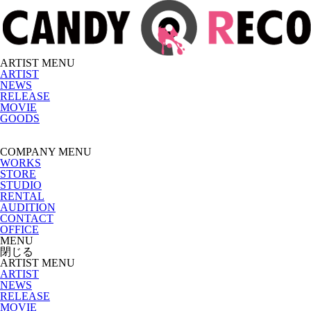
ARTIST MENU
ARTIST
NEWS
RELEASE
MOVIE
GOODS
COMPANY MENU
WORKS
STORE
STUDIO
RENTAL
AUDITION
CONTACT
OFFICE
MENU
閉じる
ARTIST MENU
ARTIST
NEWS
RELEASE
MOVIE