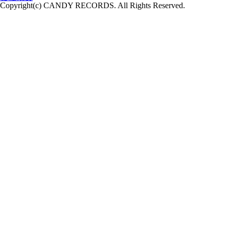
Copyright(c) CANDY RECORDS. All Rights Reserved.