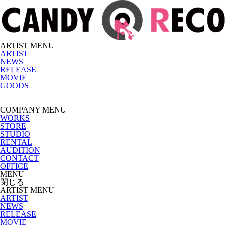
ARTIST MENU
ARTIST
NEWS
RELEASE
MOVIE
GOODS
COMPANY MENU
WORKS
STORE
STUDIO
RENTAL
AUDITION
CONTACT
OFFICE
MENU
閉じる
ARTIST MENU
ARTIST
NEWS
RELEASE
MOVIE