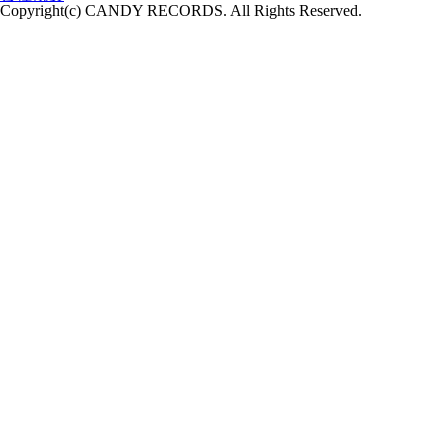
Copyright(c) CANDY RECORDS. All Rights Reserved.