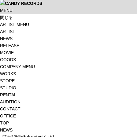
MENU
閉じる
ARTIST MENU
ARTIST
NEWS
RELEASE
MOVIE
GOODS
COMPANY MENU
WORKS
STORE
STUDIO
RENTAL
AUDITION
CONTACT
OFFICE
TOP
NEWS