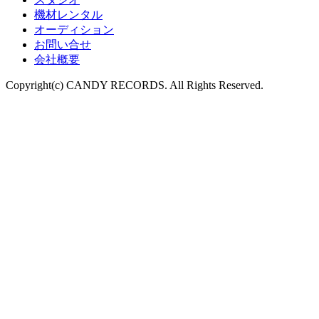
機材レンタル
オーディション
お問い合せ
会社概要
Copyright(c) CANDY RECORDS. All Rights Reserved.