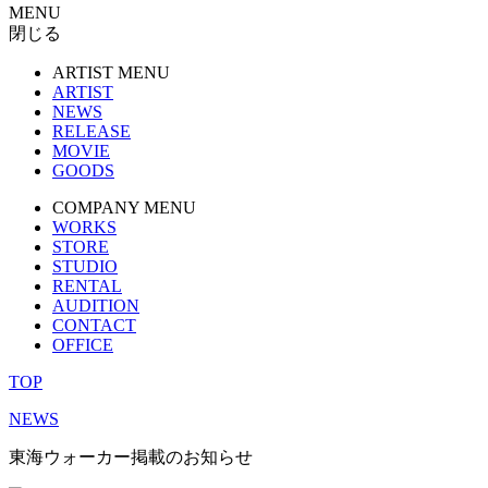
MENU
閉じる
ARTIST MENU
ARTIST
NEWS
RELEASE
MOVIE
GOODS
COMPANY MENU
WORKS
STORE
STUDIO
RENTAL
AUDITION
CONTACT
OFFICE
TOP
NEWS
東海ウォーカー掲載のお知らせ