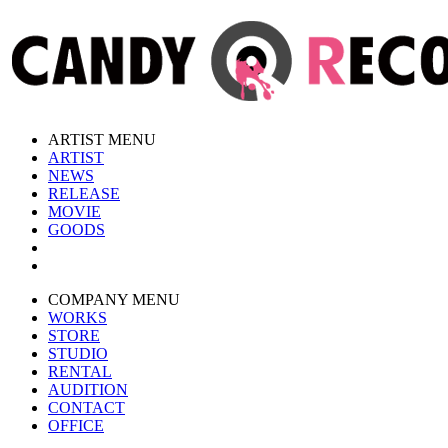
ARTIST MENU
ARTIST
NEWS
RELEASE
MOVIE
GOODS
COMPANY MENU
WORKS
STORE
STUDIO
RENTAL
AUDITION
CONTACT
OFFICE