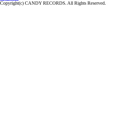
Copyright(c) CANDY RECORDS. All Rights Reserved.