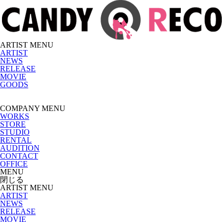
ARTIST MENU
ARTIST
NEWS
RELEASE
MOVIE
GOODS
COMPANY MENU
WORKS
STORE
STUDIO
RENTAL
AUDITION
CONTACT
OFFICE
MENU
閉じる
ARTIST MENU
ARTIST
NEWS
RELEASE
MOVIE