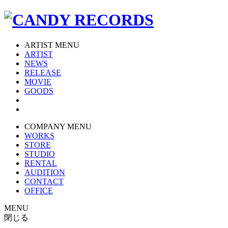
ARTIST MENU
ARTIST
NEWS
RELEASE
MOVIE
GOODS
COMPANY MENU
WORKS
STORE
STUDIO
RENTAL
AUDITION
CONTACT
OFFICE
MENU
閉じる